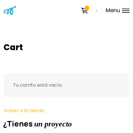
Menu
Cart
Tu carrito está vacío.
Volver a la tienda
¿Tienes
un proyecto